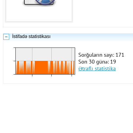
İstifadə statistikası
Sorğuların sayı: 171
Son 30 günə: 19
Ətraflı statistika