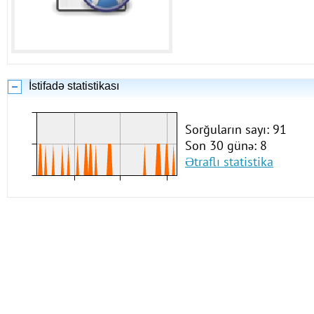
İstifadə statistikası
Sorğuların sayı: 91
Son 30 günə: 8
Ətraflı statistika