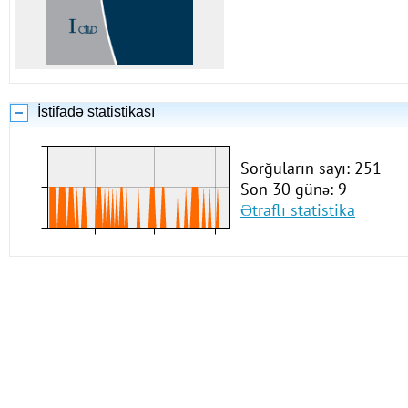
İstifadə statistikası
Sorğuların sayı: 251
Son 30 günə: 9
Ətraflı statistika