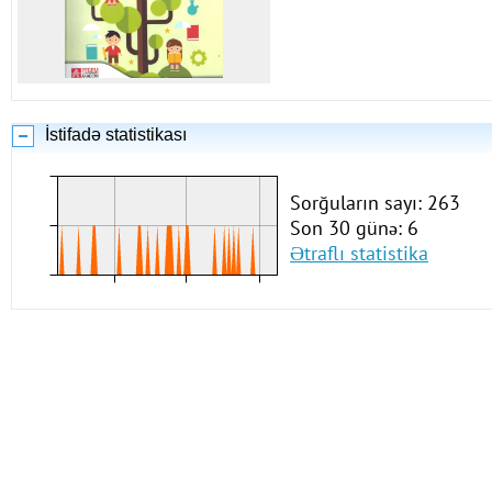
İstifadə statistikası
Sorğuların sayı: 263
Son 30 günə: 6
Ətraflı statistika