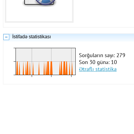
İstifadə statistikası
Sorğuların sayı: 279
Son 30 günə: 10
Ətraflı statistika