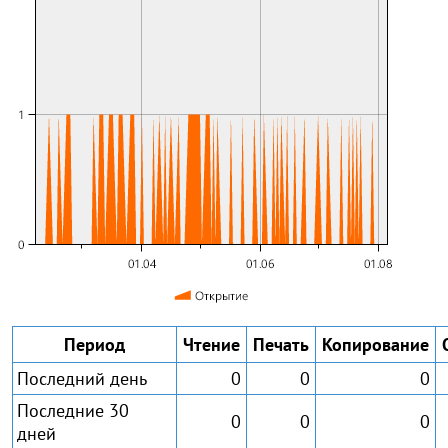
Период
Чтение
Печать
Копирование
Последний день
0
0
0
Последние 30
0
0
0
дней