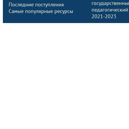
государственны
Последние поступления
педагогический
Самые популярные ресурсы
2021-2023