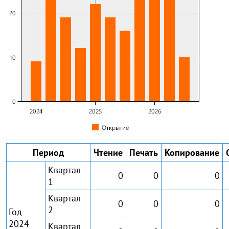
Период
Чтение
Печать
Копирование
Квартал
0
0
0
1
Квартал
0
0
0
2
Год
2024
Квартал