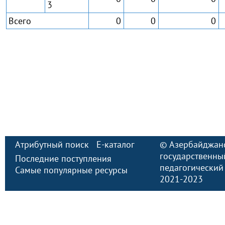
3
Всего
0
0
0
Атрибутный поиск
E-каталог
©
Азербайджан
государственны
Последние поступления
педагогический
Самые популярные ресурсы
2021-2023