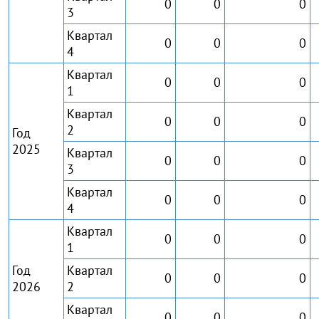
0
0
0
3
Квартал
0
0
0
4
Квартал
0
0
0
1
Квартал
0
0
0
2
Год
2025
Квартал
0
0
0
3
Квартал
0
0
0
4
Квартал
0
0
0
1
Год
Квартал
0
0
0
2026
2
Квартал
0
0
0