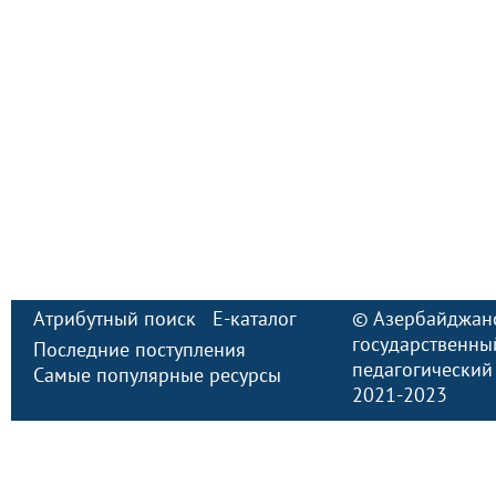
Атрибутный поиск
E-каталог
©
Азербайджан
государственны
Последние поступления
педагогический
Самые популярные ресурсы
2021-2023