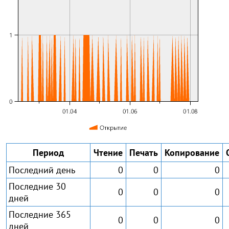
Период
Чтение
Печать
Копирование
Последний день
0
0
0
Последние 30
0
0
0
дней
Последние 365
0
0
0
дней