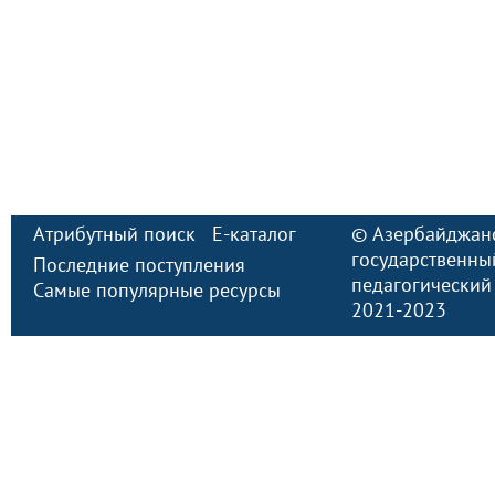
Атрибутный поиск
E-каталог
©
Азербайджан
государственны
Последние поступления
педагогический
Самые популярные ресурсы
2021-2023