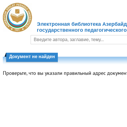
Электронная библиотека Азербайд
государственного педагогического
Документ не найден
Проверьте, что вы указали правильный адрес докумен