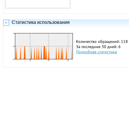
Статистика использования
Количество обращений: 118
За последние 30 дней: 6
Подробная статистика