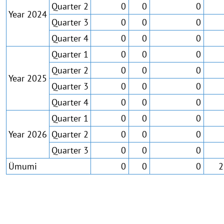
Quarter 2
0
0
0
Year 2024
Quarter 3
0
0
0
Quarter 4
0
0
0
Quarter 1
0
0
0
Quarter 2
0
0
0
Year 2025
Quarter 3
0
0
0
Quarter 4
0
0
0
Quarter 1
0
0
0
Year 2026
Quarter 2
0
0
0
Quarter 3
0
0
0
Ümumi
0
0
0
2